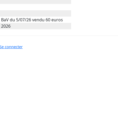
a BaV du 5/07/26 vendu 60 euros
t 2026
Se connecter