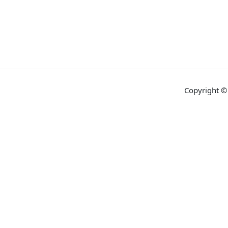
Copyright ©