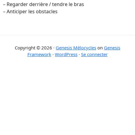
– Regarder derrière / tendre le bras
– Anticiper les obstacles
Copyright © 2026 ·
Genesis Mélocycles
on
Genesis
Framework
·
WordPress
·
Se connecter